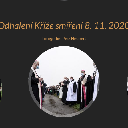
Odhalení Kříže smíření 8. 11. 202
Fotografie: Petr Neubert