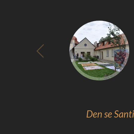
Den se Sant