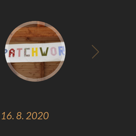
 16. 8. 2020