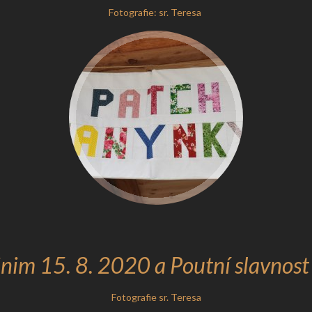
Fotografie: sr. Teresa
inim 15. 8. 2020 a Poutní slavnost
Fotografie sr. Teresa