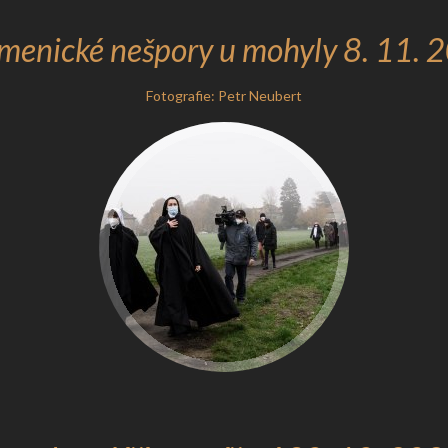
menické nešpory u mohyly 8. 11. 
Fotografie: Petr Neubert