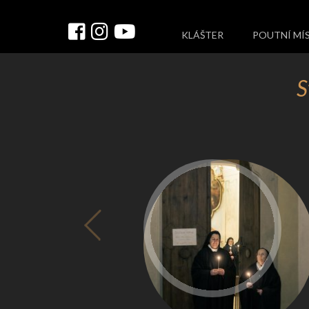
KLÁŠTER
POUTNÍ MÍ
S