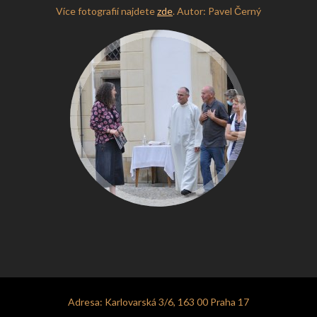
Více fotografií najdete
zde
. Autor: Pavel Černý
Adresa: Karlovarská 3/6, 163 00 Praha 17