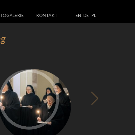
TOGALERIE
KONTAKT
EN
DE
PL
ng