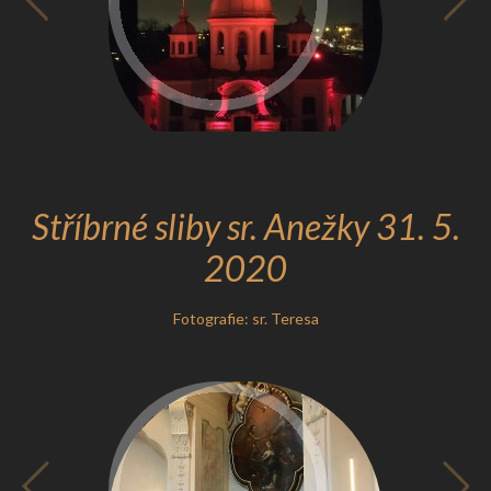
Stříbrné sliby sr. Anežky 31. 5.
2020
Fotografie: sr. Teresa