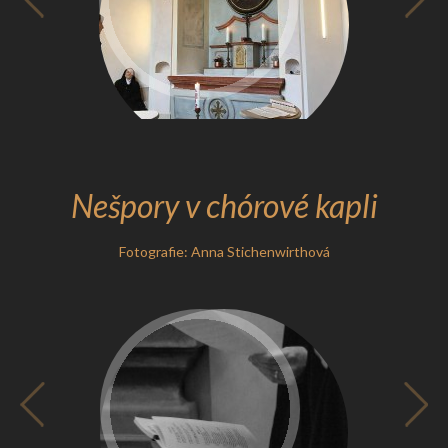
Nešpory v chórové kapli
Fotografie: Anna Stichenwirthová