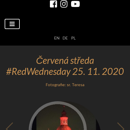
EN
DE
PL
Červená středa
#RedWednesday 25. 11. 2020
Fotografie: sr. Teresa