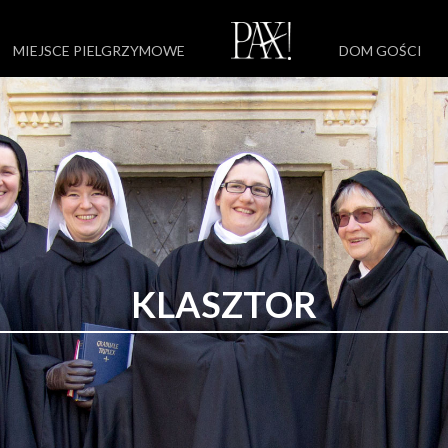
MIEJSCE PIELGRZYMOWE
DOM GOŚCI
KLASZTOR